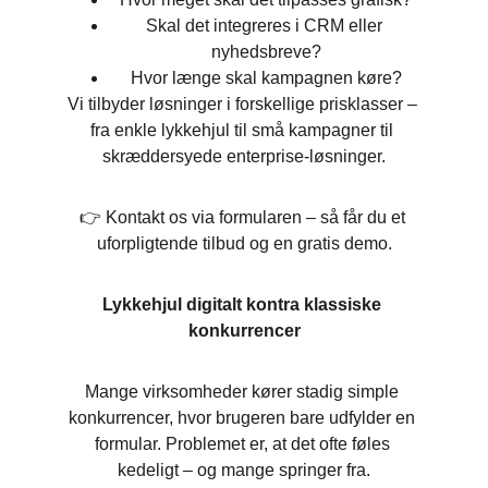
Skal det integreres i CRM eller 
nyhedsbreve?
Hvor længe skal kampagnen køre?
Vi tilbyder løsninger i forskellige prisklasser – 
fra enkle lykkehjul til små kampagner til 
skræddersyede enterprise-løsninger.
👉 Kontakt os via formularen – så får du et 
uforpligtende tilbud og en gratis demo.
Lykkehjul digitalt kontra klassiske 
konkurrencer
Mange virksomheder kører stadig simple 
konkurrencer, hvor brugeren bare udfylder en 
formular. Problemet er, at det ofte føles 
kedeligt – og mange springer fra.