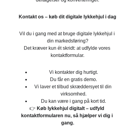
Kontakt os – køb dit digitale lykkehjul i dag
Vil du i gang med at bruge digitale lykkehjul i 
din markedsføring?
Det kræver kun ét skridt: at udfylde vores 
kontaktformular.
Vi kontakter dig hurtigt.
Du får en gratis demo.
Vi laver et tilbud skræddersyet til din 
virksomhed.
Du kan være i gang på kort tid.
👉 
Køb lykkehjul digitalt – udfyld 
kontaktformularen nu, så hjælper vi dig i 
gang.