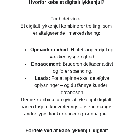
Hvorfor købe et digitalt lykkehjul?
Fordi det virker.
Et digitalt lykkehjul kombinerer tre ting, som 
er altafgørende i markedsføring:
Opmærksomhed:
 Hjulet fanger øjet og 
vækker nysgerrighed.
Engagement:
 Brugeren deltager aktivt 
og føler spænding.
Leads:
 For at spinne skal de afgive 
oplysninger – og du får nye kunder i 
databasen.
Denne kombination gør, at lykkehjul digitalt 
har en højere konverteringsrate end mange 
andre typer konkurrencer og kampagner.
Fordele ved at købe lykkehjul digitalt