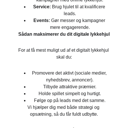
Service:
 Brug hjulet til at kvalificere 
leads.
Events:
 Gør messer og kampagner 
mere engagerende.
Sådan maksimerer du dit digitale lykkehjul
For at få mest muligt ud af et digitalt lykkehjul 
skal du:
Promovere det aktivt (sociale medier, 
nyhedsbrev, annoncer).
Tilbyde attraktive præmier.
Holde spillet simpelt og hurtigt.
Følge op på leads med det samme.
Vi hjælper dig med både strategi og 
opsætning, så du får fuldt udbytte.