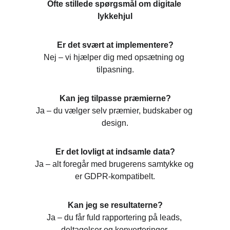
Ofte stillede spørgsmål om digitale 
lykkehjul
Er det svært at implementere?
Nej – vi hjælper dig med opsætning og 
tilpasning.
Kan jeg tilpasse præmierne?
Ja – du vælger selv præmier, budskaber og 
design.
Er det lovligt at indsamle data?
Ja – alt foregår med brugerens samtykke og 
er GDPR-kompatibelt.
Kan jeg se resultaterne?
Ja – du får fuld rapportering på leads, 
deltagelser og konverteringer.