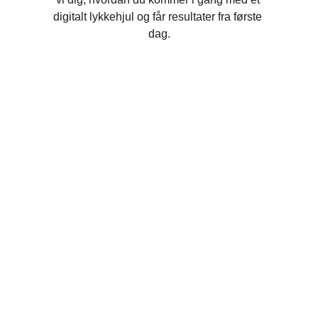
digitalt lykkehjul og får resultater fra første 
dag.