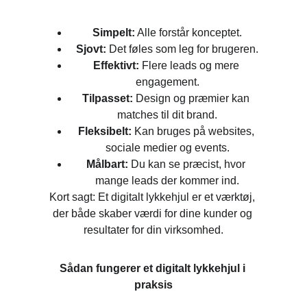
Simpelt:
 Alle forstår konceptet.
Sjovt:
 Det føles som leg for brugeren.
Effektivt:
 Flere leads og mere 
engagement.
Tilpasset:
 Design og præmier kan 
matches til dit brand.
Fleksibelt:
 Kan bruges på websites, 
sociale medier og events.
Målbart:
 Du kan se præcist, hvor 
mange leads der kommer ind.
Kort sagt: Et digitalt lykkehjul er et værktøj, 
der både skaber værdi for dine kunder og 
resultater for din virksomhed.
Sådan fungerer et digitalt lykkehjul i 
praksis