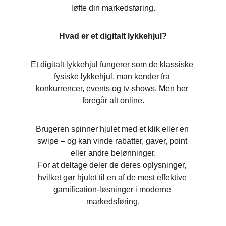
løfte din markedsføring.
Hvad er et digitalt lykkehjul?
Et digitalt lykkehjul fungerer som de klassiske 
fysiske lykkehjul, man kender fra 
konkurrencer, events og tv-shows. Men her 
foregår alt online.
Brugeren spinner hjulet med et klik eller en 
swipe – og kan vinde rabatter, gaver, point 
eller andre belønninger.
For at deltage deler de deres oplysninger, 
hvilket gør hjulet til en af de mest effektive 
gamification-løsninger i moderne 
markedsføring.