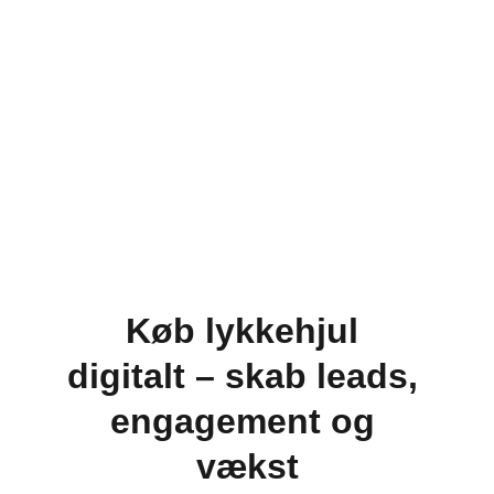
Køb lykkehjul 
digitalt – skab leads, 
engagement og 
vækst