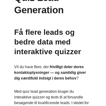
Generation
Få flere leads og 
bedre data med 
interaktive quizzer
Vil du have flere, der 
frivilligt deler deres 
kontaktoplysninger — og samtidig giver 
dig værdifuld indsigt i deres behov
?
Med quiz lead generation bruger du 
interaktive quizzer og tests til at forvandle 
besøgende til kvalificerede leads. I stedet for 