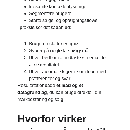
Indsamle kontaktoplysninger
Segmentere brugere
Starte salgs- og opfølgningsflows
I praksis ser det sådan ud:
Brugeren starter en quiz
Svarer på nogle få spørgsmål
Bliver bedt om at indtaste sin email for 
at se resultatet
Bliver automatisk gemt som lead med 
præferencer og svar
Resultatet er både 
et lead og et 
datagrundlag
, du kan bruge direkte i din 
markedsføring og salg.
Hvorfor virker 