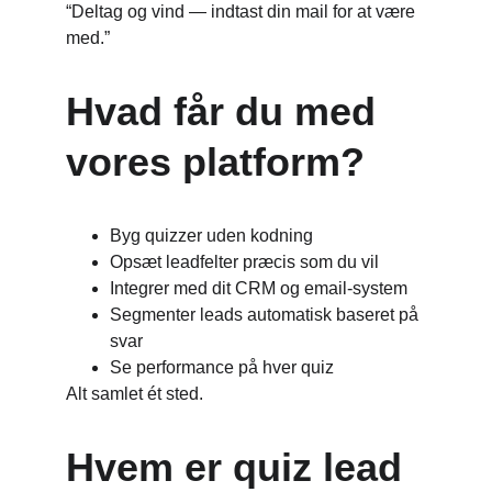
“Deltag og vind — indtast din mail for at være 
med.”
Hvad får du med 
vores platform?
Byg quizzer uden kodning
Opsæt leadfelter præcis som du vil
Integrer med dit CRM og email-system
Segmenter leads automatisk baseret på 
svar
Se performance på hver quiz
Alt samlet ét sted.
Hvem er quiz lead 