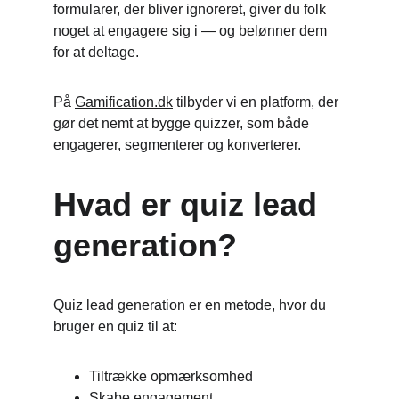
formularer, der bliver ignoreret, giver du folk 
noget at engagere sig i — og belønner dem 
for at deltage.
På 
Gamification.dk
 tilbyder vi en platform, der 
gør det nemt at bygge quizzer, som både 
engagerer, segmenterer og konverterer.
Hvad er quiz lead 
generation?
Quiz lead generation er en metode, hvor du 
bruger en quiz til at:
Tiltrække opmærksomhed
Skabe engagement