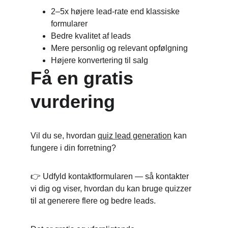
2–5x højere lead-rate end klassiske 
formularer
Bedre kvalitet af leads
Mere personlig og relevant opfølgning
Højere konvertering til salg
Få en gratis 
vurdering
Vil du se, hvordan 
quiz lead generation
 kan 
fungere i din forretning?
👉 Udfyld kontaktformularen — så kontakter 
vi dig og viser, hvordan du kan bruge quizzer 
til at generere flere og bedre leads.