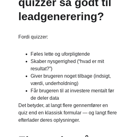
quizzer så godt til 
leadgenerering?
Fordi quizzer:
Føles lette og uforpligtende
Skaber nysgerrighed (“hvad er mit 
resultat?”)
Giver brugeren noget tilbage (indsigt, 
værdi, underholdning)
Får brugeren til at investere mentalt før 
de deler data
Det betyder, at langt flere gennemfører en 
quiz end en klassisk formular — og langt flere 
efterlader deres oplysninger.