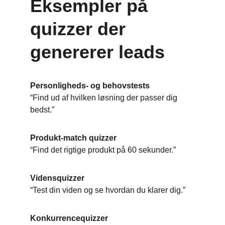
Eksempler på 
quizzer der 
genererer leads
Personligheds- og behovstests
“Find ud af hvilken løsning der passer dig 
bedst.”
Produkt-match quizzer
“Find det rigtige produkt på 60 sekunder.”
Vidensquizzer
“Test din viden og se hvordan du klarer dig.”
Konkurrencequizzer