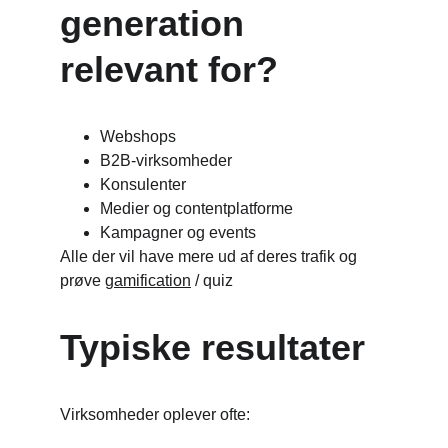
generation 
relevant for?
Webshops
B2B-virksomheder
Konsulenter
Medier og contentplatforme
Kampagner og events
Alle der vil have mere ud af deres trafik og 
prøve 
gamification
 / quiz
Typiske resultater
Virksomheder oplever ofte: