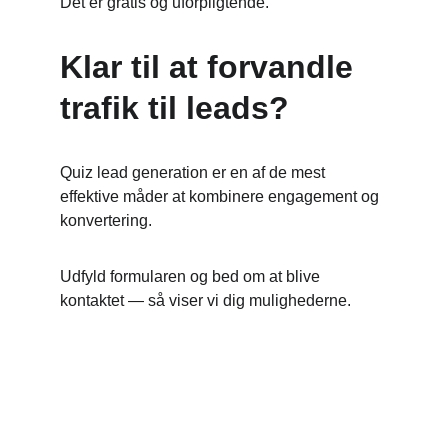
Det er gratis og uforpligtende.
Klar til at forvandle 
trafik til leads?
Quiz lead generation er en af de mest 
effektive måder at kombinere engagement og 
konvertering.
Udfyld formularen og bed om at blive 
kontaktet — så viser vi dig mulighederne.