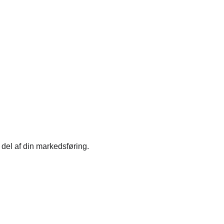
 del af din markedsføring.