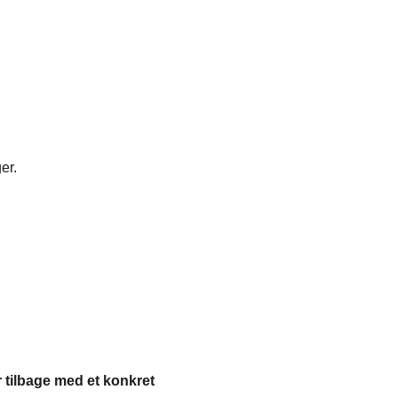
er.
 tilbage med et konkret 